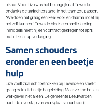
elkaar. Voor Lize was het belangrijk dat Tewelde,
ondanks de taalachterstand, in het team zou passen.
“We doen het graag één keer voor en daarna moet hij
het zelf kunnen.” Tewelde bleek een snelle leerling.
Inmiddels heeft hij een contract gekregen tot april,
met uitzicht op verlenging.
Samen schouders
eronder en een beetje
hulp
Lize voelt zich echt betrokken bij Tewelde en steekt
graag extra tijd in zijn begeleiding. Maar ze kan het als
werkgever niet alleen. De gemeente Leeuwarden
heeft de overstap van werkplaats naar bedrijf