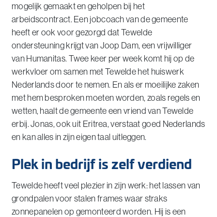
mogelijk gemaakt en geholpen bij het
arbeidscontract. Een jobcoach van de gemeente
heeft er ook voor gezorgd dat Tewelde
ondersteuning krijgt van Joop Dam, een vrijwilliger
van Humanitas. Twee keer per week komt hij op de
werkvloer om samen met Tewelde het huiswerk
Nederlands door te nemen. En als er moeilijke zaken
met hem besproken moeten worden, zoals regels en
wetten, haalt de gemeente een vriend van Tewelde
erbij. Jonas, ook uit Eritrea, verstaat goed Nederlands
en kan alles in zijn eigen taal uitleggen.
Plek in bedrijf is zelf verdiend
Tewelde heeft veel plezier in zijn werk: het lassen van
grondpalen voor stalen frames waar straks
zonnepanelen op gemonteerd worden. Hij is een