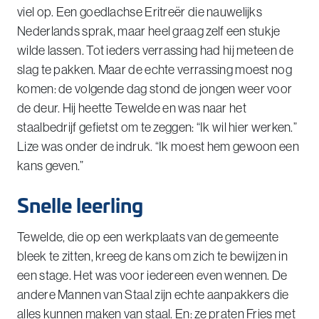
viel op. Een goedlachse Eritreër die nauwelijks
Nederlands sprak, maar heel graag zelf een stukje
wilde lassen. Tot ieders verrassing had hij meteen de
slag te pakken. Maar de echte verrassing moest nog
komen: de volgende dag stond de jongen weer voor
de deur. Hij heette Tewelde en was naar het
staalbedrijf gefietst om te zeggen: “Ik wil hier werken.”
Lize was onder de indruk. “Ik moest hem gewoon een
kans geven.”
Snelle leerling
Tewelde, die op een werkplaats van de gemeente
bleek te zitten, kreeg de kans om zich te bewijzen in
een stage. Het was voor iedereen even wennen. De
andere Mannen van Staal zijn echte aanpakkers die
alles kunnen maken van staal. En: ze praten Fries met