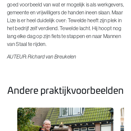
goed voorbeeld van wat er mogelijk is als werkgevers,
gemeente en vrijwilligers de handen ineen slaan. Maar
Lize is er heel duidelijk over: Tewelde heeft zijn plek in
het bedrijf zelf verdiend. Tewelde lacht. Hij hoopt nog
lang elke dag op zijn fiets te stappen en naar Mannen
van Staal te rijden.
AUTEUR: Richard van Breukelen
Andere praktijkvoorbeelden