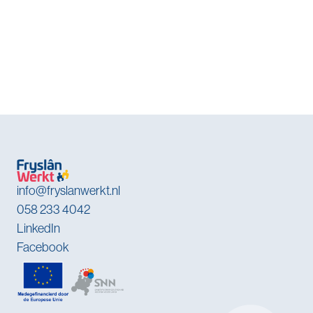
info@fryslanwerkt.nl
058 233 4042
LinkedIn
Facebook