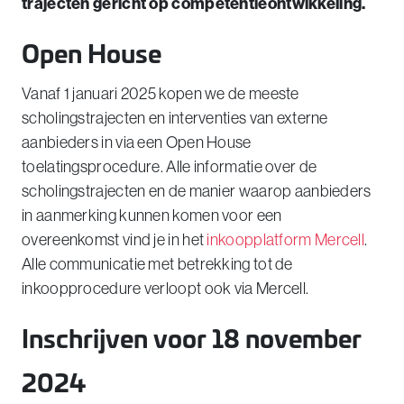
trajecten gericht op competentieontwikkeling.
Open House
Vanaf 1 januari 2025 kopen we de meeste
scholingstrajecten en interventies van externe
aanbieders in via een Open House
toelatingsprocedure. Alle informatie over de
scholingstrajecten en de manier waarop aanbieders
in aanmerking kunnen komen voor een
overeenkomst vind je in het
inkoopplatform Mercel
l
.
Alle communicatie met betrekking tot de
inkoopprocedure verloopt ook via Mercell.
Inschrijven voor 18 november
2024