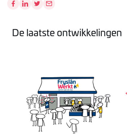
De laatste ontwikkelingen