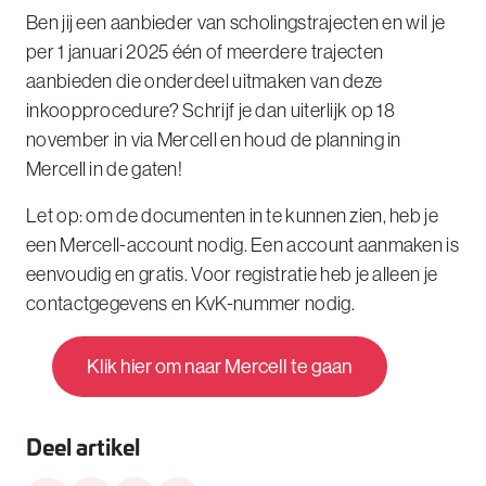
Ben jij een aanbieder van scholingstrajecten en wil je
per 1 januari 2025 één of meerdere trajecten
aanbieden die onderdeel uitmaken van deze
inkoopprocedure? Schrijf je dan uiterlijk op 18
november in via Mercell en houd de planning in
Mercell in de gaten!
Let op: om de documenten in te kunnen zien, heb je
een Mercell-account nodig. Een account aanmaken is
eenvoudig en gratis. Voor registratie heb je alleen je
contactgegevens en KvK-nummer nodig.
Klik hier om naar Mercell te gaan
Deel artikel