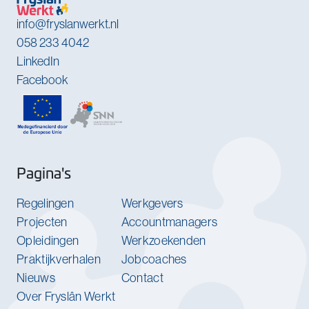
info@fryslanwerkt.nl
058 233 4042
LinkedIn
Facebook
Pagina's
Regelingen
Werkgevers
Projecten
Accountmanagers
Opleidingen
Werkzoekenden
Praktijkverhalen
Jobcoaches
Nieuws
Contact
Over Fryslân Werkt