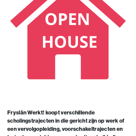
Fryslân Werkt! koopt verschillende
scholingstrajecten in die gericht zijn op werk of
een vervolgopleiding, voorschakeltrajecten en