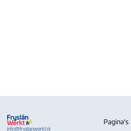
Pagina's
info@fryslanwerkt.nl