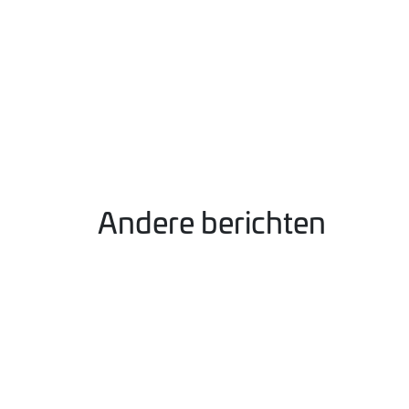
Andere berichten