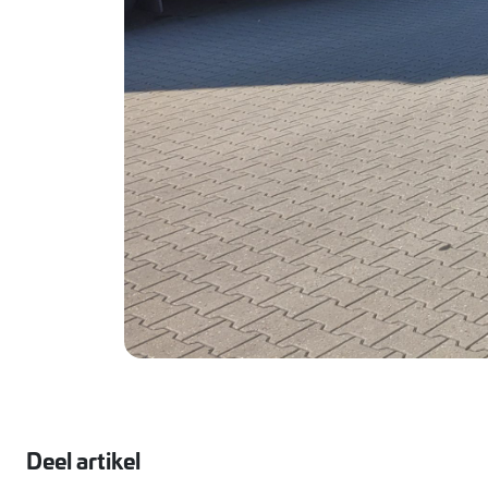
Deel artikel