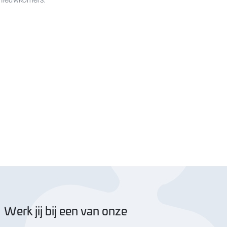
Werk jij bij een van onze