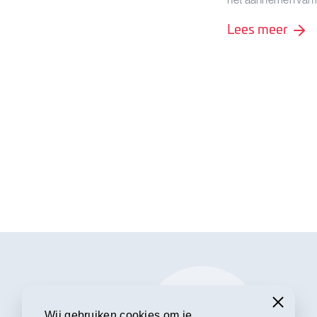
Lees meer
Wij gebruiken cookies om je