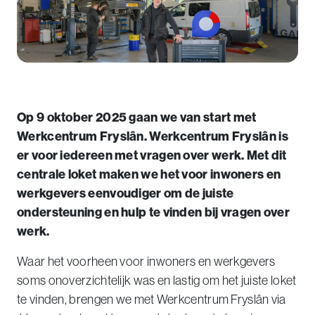
Op 9 oktober 2025 gaan we van start met
Werkcentrum Fryslân. Werkcentrum Fryslân is
er voor iedereen met vragen over werk. Met dit
centrale loket maken we het voor inwoners en
werkgevers eenvoudiger om de juiste
ondersteuning en hulp te vinden bij vragen over
werk.
Waar het voorheen voor inwoners en werkgevers
soms onoverzichtelijk was en lastig om het juiste loket
te vinden, brengen we met Werkcentrum Fryslân via