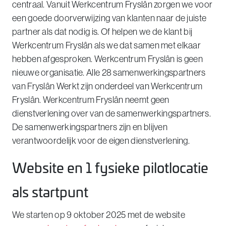
centraal. Vanuit Werkcentrum Fryslân zorgen we voor
een goede doorverwijzing van klanten naar de juiste
partner als dat nodig is. Of helpen we de klant bij
Werkcentrum Fryslân als we dat samen met elkaar
hebben afgesproken. Werkcentrum Fryslân is geen
nieuwe organisatie. Alle 28 samenwerkingspartners
van Fryslân Werkt zijn onderdeel van Werkcentrum
Fryslân. Werkcentrum Fryslân neemt geen
dienstverlening over van de samenwerkingspartners.
De samenwerkingspartners zijn en blijven
verantwoordelijk voor de eigen dienstverlening.
Website en 1 fysieke pilotlocatie
als startpunt
We starten op 9 oktober 2025 met de website