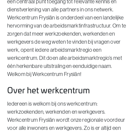
één centraal punt toegang tot relevante kennis en
dienstverlening van alle partners in ons netwerk.
Werkcentrum Fryslân is onderdeel van een landelijke
hervorming van de arbeidsmarktinfrastructuur. Om te
zorgen dat meer werkzoekenden, werkenden en
werkgevers de weg weten te vinden bij vragen over
werk, opent iedere arbeidsmarktregio een
werkcentrum. Dit doen alle arbeidsmarktregio’s met
één herkenbare uitstraling en eenduidige naam.
Welkom bij Werkcentrum Fryslân!
Over het werkcentrum
Iedereen is welkom bij ons werkcentrum:
werkzoekenden, werkenden en werkgevers.
Werkcentrum Fryslân wordt onze regionale voordeur
voor alle inwoners en werkgevers. Zo is er altijd een