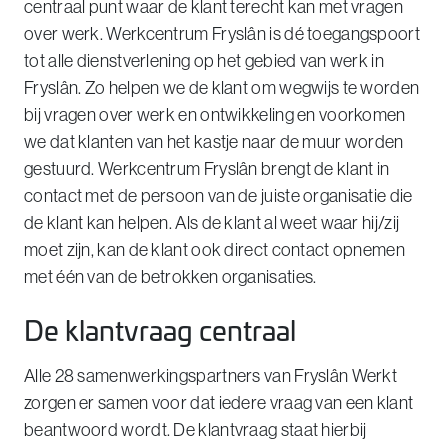
centraal punt waar de klant terecht kan met vragen
over werk. Werkcentrum Fryslân is dé toegangspoort
tot alle dienstverlening op het gebied van werk in
Fryslân. Zo helpen we de klant om wegwijs te worden
bij vragen over werk en ontwikkeling en voorkomen
we dat klanten van het kastje naar de muur worden
gestuurd. Werkcentrum Fryslân brengt de klant in
contact met de persoon van de juiste organisatie die
de klant kan helpen. Als de klant al weet waar hij/zij
moet zijn, kan de klant ook direct contact opnemen
met één van de betrokken organisaties.
De klantvraag centraal
Alle 28 samenwerkingspartners van Fryslân Werkt
zorgen er samen voor dat iedere vraag van een klant
beantwoord wordt. De klantvraag staat hierbij