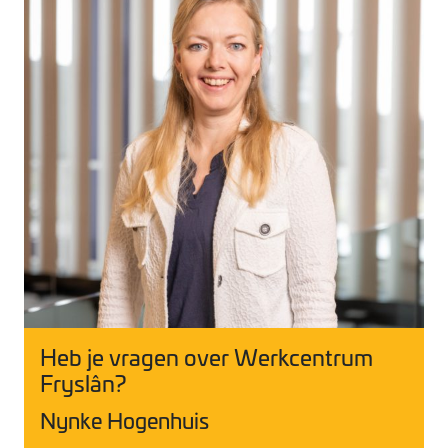
Heb je vragen over Werkcentrum
Fryslân?
Nynke Hogenhuis