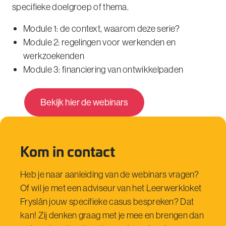
specifieke doelgroep of thema.
Module 1: de context, waarom deze serie?
Module 2: regelingen voor werkenden en
werkzoekenden
Module 3: financiering van ontwikkelpaden
Bekijk hier de webinars
Kom in contact
Heb je naar aanleiding van de webinars vragen?
Of wil je met een adviseur van het Leerwerkloket
Fryslân jouw specifieke casus bespreken? Dat
kan! Zij denken graag met je mee en brengen dan