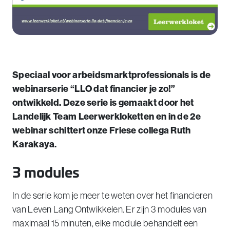
Speciaal voor arbeidsmarktprofessionals is de
webinarserie “LLO dat financier je zo!”
ontwikkeld. Deze serie is gemaakt door het
Landelijk Team Leerwerkloketten en in de 2e
webinar schittert onze Friese collega Ruth
Karakaya.
3 modules
In de serie kom je meer te weten over het financieren
van Leven Lang Ontwikkelen. Er zijn 3 modules van
maximaal 15 minuten, elke module behandelt een