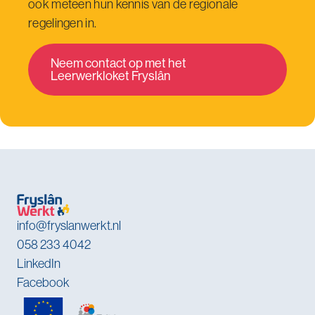
ook meteen hun kennis van de regionale
regelingen in.
Neem contact op met het
Leerwerkloket Fryslân
info@fryslanwerkt.nl
058 233 4042
LinkedIn
Facebook