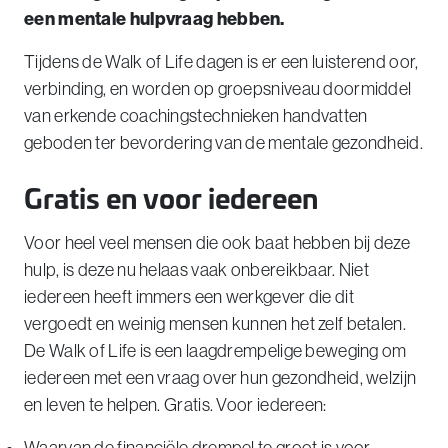
een mentale hulpvraag hebben.
Tijdens de Walk of Life dagen is er een luisterend oor,
verbinding, en worden op groepsniveau doormiddel
van erkende coachingstechnieken handvatten
geboden ter bevordering van de mentale gezondheid.
Gratis en voor iedereen
Voor heel veel mensen die ook baat hebben bij deze
hulp, is deze nu helaas vaak onbereikbaar. Niet
iedereen heeft immers een werkgever die dit
vergoedt en weinig mensen kunnen het zelf betalen.
De Walk of Life is een laagdrempelige beweging om
iedereen met een vraag over hun gezondheid, welzijn
en leven te helpen. Gratis. Voor iedereen: