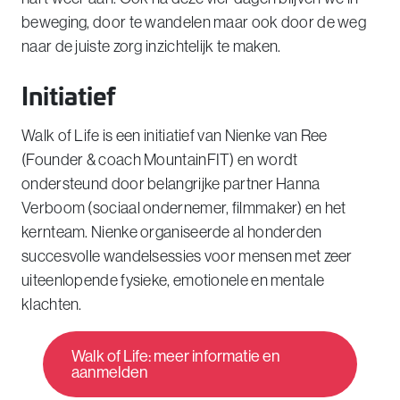
beweging, door te wandelen maar ook door de weg
naar de juiste zorg inzichtelijk te maken.
Initiatief
Walk of Life is een initiatief van Nienke van Ree
(Founder & coach MountainFIT) en wordt
ondersteund door belangrijke partner Hanna
Verboom (sociaal ondernemer, filmmaker) en het
kernteam. Nienke organiseerde al honderden
succesvolle wandelsessies voor mensen met zeer
uiteenlopende fysieke, emotionele en mentale
klachten.
Walk of Life: meer informatie en
aanmelden