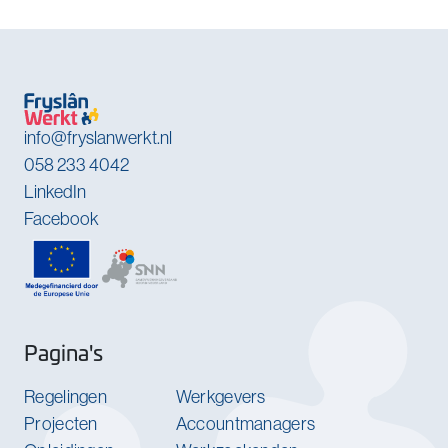
info@fryslanwerkt.nl
058 233 4042
LinkedIn
Facebook
Pagina's
Regelingen
Werkgevers
Projecten
Accountmanagers