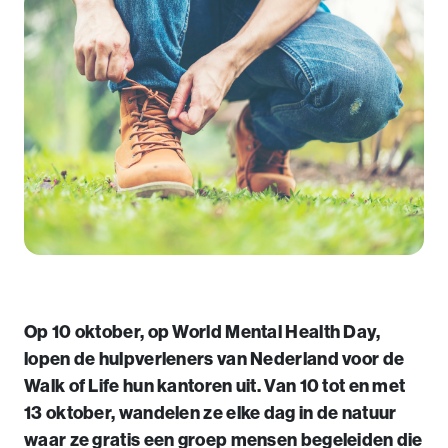
Op 10 oktober, op World Mental Health Day,
lopen de hulpverleners van Nederland voor de
Walk of Life hun kantoren uit. Van 10 tot en met
13 oktober, wandelen ze elke dag in de natuur
waar ze gratis een groep mensen begeleiden die